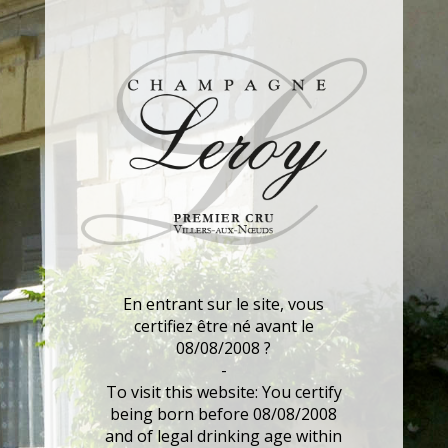
En entrant sur le site, vous
certifiez être né avant le
08/08/2008 ?
-
To visit this website: You certify
being born before 08/08/2008
and of legal drinking age within