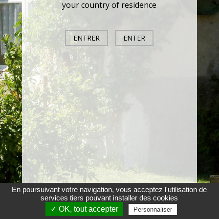
your country of residence
ENTRER
ENTER
En poursuivant votre navigation, vous acceptez l'utilisation de
services tiers pouvant installer des cookies
✓ OK, tout accepter
Personnaliser